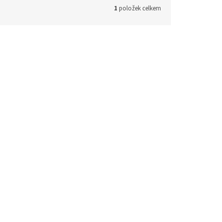
1
položek celkem