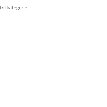
tní kategorie.