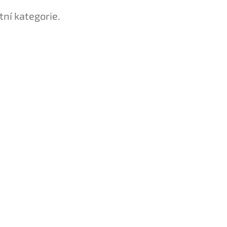
tní kategorie.