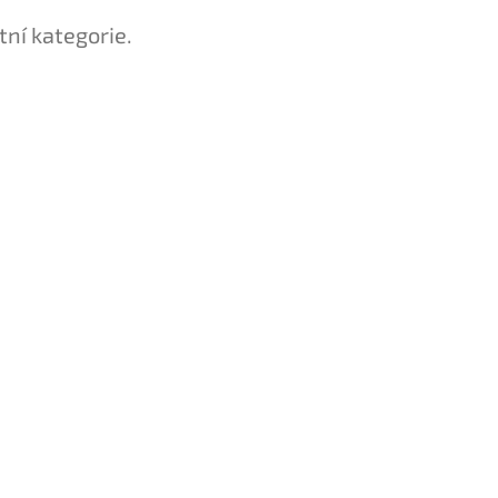
tní kategorie.