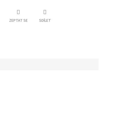
ZEPTAT SE
SDÍLET