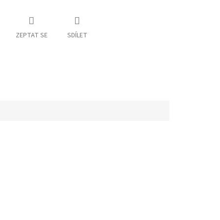
ZEPTAT SE
SDÍLET